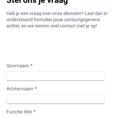
Heb je een vraag over onze diensten? Laat dan in
onderstaand formulier jouw contactgegevens
achter, en we nemen snel contact met je op!