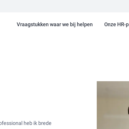
Vraagstukken waar we bij helpen
Onze HR-p
fessional heb ik brede