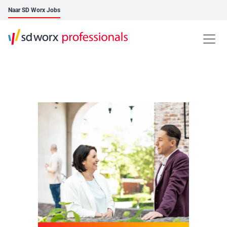
Naar SD Worx Jobs