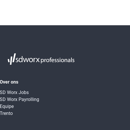
Over ons
SD Worx Jobs
SD Worx Payrolling
Equipe
Trento