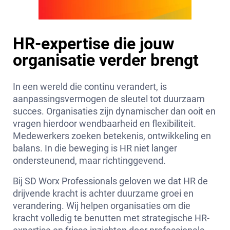
HR-expertise die jouw
organisatie verder brengt
In een wereld die continu verandert, is
aanpassingsvermogen de sleutel tot duurzaam
succes. Organisaties zijn dynamischer dan ooit en
vragen hierdoor wendbaarheid en flexibiliteit.
Medewerkers zoeken betekenis, ontwikkeling en
balans. In die beweging is HR niet langer
ondersteunend, maar richtinggevend.
Bij SD Worx Professionals geloven we dat HR de
drijvende kracht is achter duurzame groei en
verandering. Wij helpen organisaties om die
kracht volledig te benutten met strategische HR-