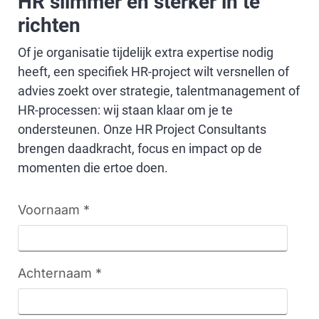
HR slimmer en sterker in te
richten
Of je organisatie tijdelijk extra expertise nodig
heeft, een specifiek HR-project wilt versnellen of
advies zoekt over strategie, talentmanagement of
HR-processen: wij staan klaar om je te
ondersteunen. Onze HR Project Consultants
brengen daadkracht, focus en impact op de
momenten die ertoe doen.