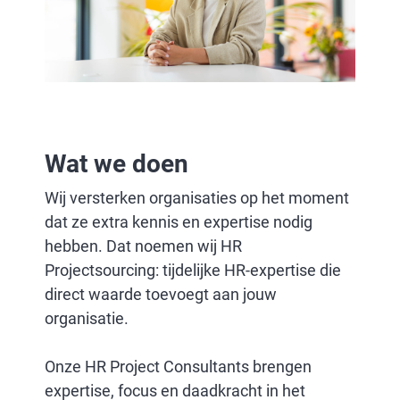
Wat we doen
Wij versterken organisaties op het moment
dat ze extra kennis en expertise nodig
hebben. Dat noemen wij HR
Projectsourcing: tijdelijke HR-expertise die
direct waarde toevoegt aan jouw
organisatie.
Onze HR Project Consultants brengen
expertise, focus en daadkracht in het