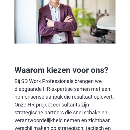
Waarom kiezen voor ons?
Bij SD Worx Professionals brengen we
diepgaande HR-expertise samen met een
no-nonsense aanpak die resultaat oplevert.
Onze HR-project consultants zijn
strategische partners die snel schakelen,
verantwoordelijkheid nemen en zichtbaar
verschil maken op strategisch, tactisch en