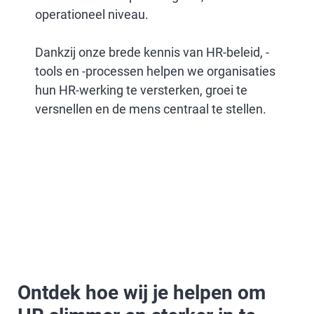
operationeel niveau.
Dankzij onze brede kennis van HR-beleid, -
tools en -processen helpen we organisaties
hun HR-werking te versterken, groei te
versnellen en de mens centraal te stellen.
Ontdek hoe wij je helpen om