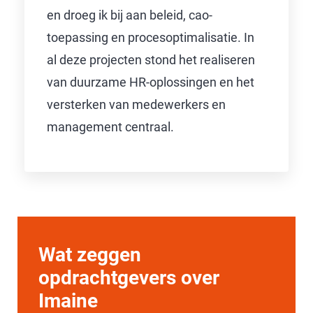
en droeg ik bij aan beleid, cao-
toepassing en procesoptimalisatie. In
al deze projecten stond het realiseren
van duurzame HR-oplossingen en het
versterken van medewerkers en
management centraal.
Wat zeggen
opdrachtgevers over
Imaine