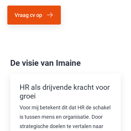
Vraag cv op
De visie van Imaine
HR als drijvende kracht voor
groei
Voor mij betekent dit dat HR de schakel
is tussen mens en organisatie. Door
strategische doelen te vertalen naar