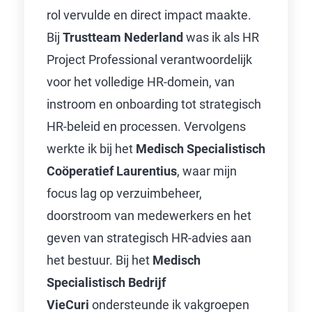
rol vervulde en direct impact maakte.
Bij
Trustteam Nederland
was ik als HR
Project Professional verantwoordelijk
voor het volledige HR-domein, van
instroom en onboarding tot strategisch
HR-beleid en processen. Vervolgens
werkte ik bij het
Medisch Specialistisch
Coöperatief Laurentius
, waar mijn
focus lag op verzuimbeheer,
doorstroom van medewerkers en het
geven van strategisch HR-advies aan
het bestuur. Bij het
Medisch
Specialistisch Bedrijf
VieCuri
ondersteunde ik vakgroepen