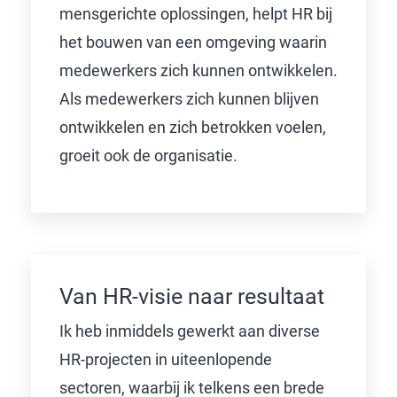
mensgerichte oplossingen, helpt HR bij
het bouwen van een omgeving waarin
medewerkers zich kunnen ontwikkelen.
Als medewerkers zich kunnen blijven
ontwikkelen en zich betrokken voelen,
groeit ook de organisatie.
Van HR-visie naar resultaat
Ik heb inmiddels gewerkt aan diverse
HR-projecten in uiteenlopende
sectoren, waarbij ik telkens een brede