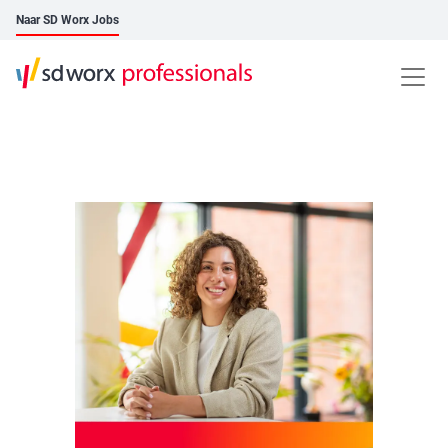
Naar SD Worx Jobs