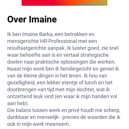
Over Imaine
Ik ben Imaine Barka, een betrokken en
mensgerichte HR-Professional met een
resultaatgerichte aanpak. Ik luister goed, zie snel
waar behoefte aan is en vertaal strategische
doelen naar praktische oplossingen die werken.
Naast mijn werk ben ik familiegericht en geniet ik
van de kleine dingen in het leven. Ik hou van
gezelligheid, een lekker etentje of lunch en het
doorbrengen van tijd met mijn dochter, wat ik
ontzettend leuk vind (en waar ik mijn handen vol
aan heb).
Die balans tussen werk en privé houdt me scherp,
dankbaar en menselijk - precies de waarden die ik
ook in mijn werk meeneem.