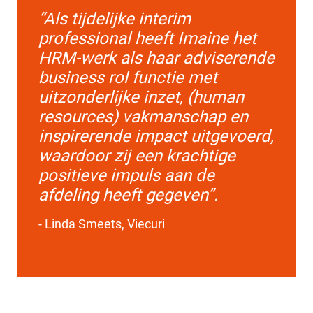
“Als tijdelijke interim
professional heeft Imaine het
HRM-werk als haar adviserende
business rol functie met
uitzonderlijke inzet, (human
resources) vakmanschap en
inspirerende impact uitgevoerd,
waardoor zij een krachtige
positieve impuls aan de
afdeling heeft gegeven”.
- Linda Smeets, Viecuri